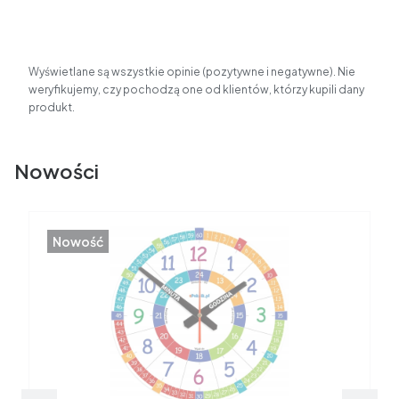
Wyświetlane są wszystkie opinie (pozytywne i negatywne). Nie
weryfikujemy, czy pochodzą one od klientów, którzy kupili dany
produkt.
Nowości
Nowość